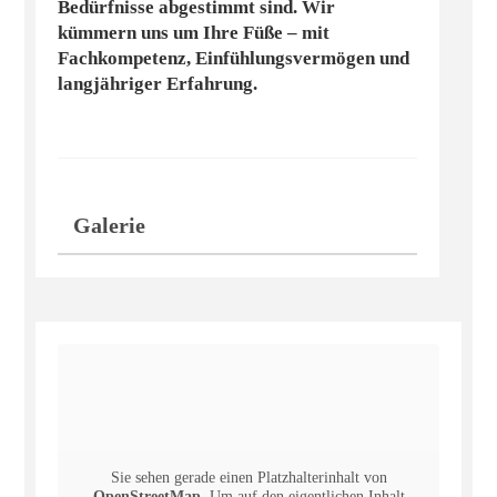
Bedürfnisse abgestimmt sind. Wir
kümmern uns um Ihre Füße – mit
Fachkompetenz, Einfühlungsvermögen und
langjähriger Erfahrung.
Galerie
Sie sehen gerade einen Platzhalterinhalt von
OpenStreetMap
. Um auf den eigentlichen Inhalt