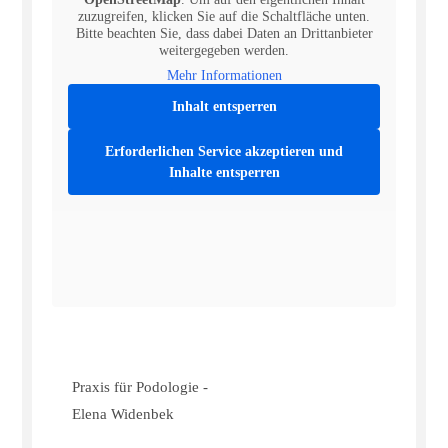
zuzugreifen, klicken Sie auf die Schaltfläche unten.
Bitte beachten Sie, dass dabei Daten an Drittanbieter
weitergegeben werden.
Mehr Informationen
Inhalt entsperren
Erforderlichen Service akzeptieren und
Inhalte entsperren
Praxis für Podologie -
Elena Widenbek