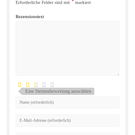
*
Erforderliche Felder sind mit
markiert
Rezensionstext
Eine Sternenbewertung auswählen