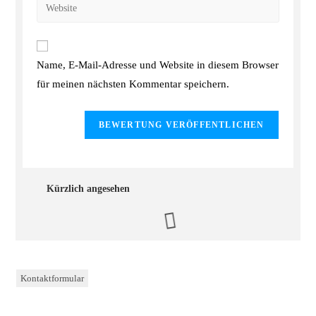
Name, E-Mail-Adresse und Website in diesem Browser
für meinen nächsten Kommentar speichern.
Kürzlich angesehen
Kontaktformular