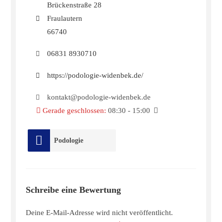
Brückenstraße 28
Fraulautern
66740
06831 8930710
https://podologie-widenbek.de/
kontakt@podologie-widenbek.de
Gerade geschlossen
:
08:30 - 15:00
Podologie
Schreibe eine Bewertung
Deine E-Mail-Adresse wird nicht veröffentlicht.