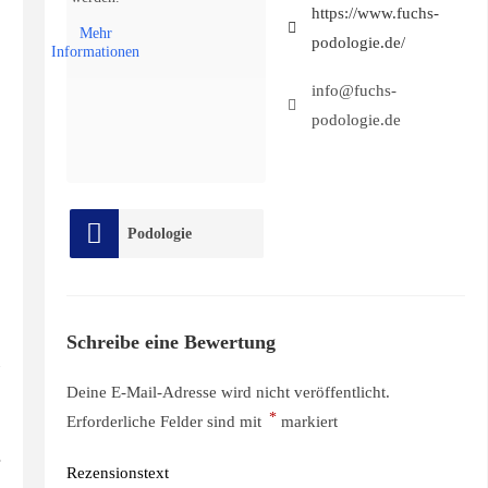
https://www.fuchs-
Mehr
podologie.de/
Informationen
info@fuchs-
podologie.de
Podologie
Schreibe eine Bewertung
Deine E-Mail-Adresse wird nicht veröffentlicht.
*
Erforderliche Felder sind mit
markiert
Rezensionstext