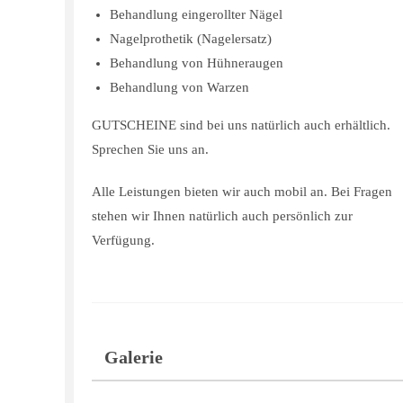
Behandlung eingerollter Nägel
Nagelprothetik (Nagelersatz)
Behandlung von Hühneraugen
Behandlung von Warzen
GUTSCHEINE sind bei uns natürlich auch erhältlich.
Sprechen Sie uns an.
Alle Leistungen bieten wir auch mobil an. Bei Fragen
stehen wir Ihnen natürlich auch persönlich zur
Verfügung.
Galerie