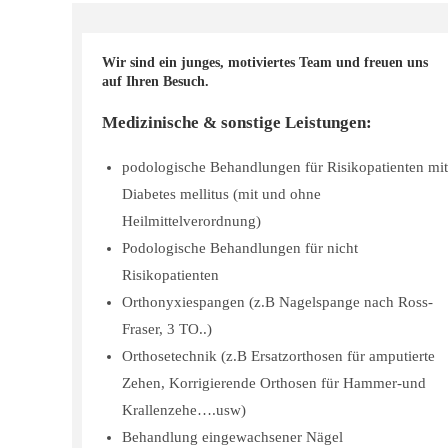
Wir sind ein junges, motiviertes Team und freuen uns
auf Ihren Besuch.
Medizinische & sonstige Leistungen:
podologische Behandlungen für Risikopatienten mi
Diabetes mellitus (mit und ohne
Heilmittelverordnung)
Podologische Behandlungen für nicht
Risikopatienten
Orthonyxiespangen (z.B Nagelspange nach Ross-
Fraser, 3 TO..)
Orthosetechnik (z.B Ersatzorthosen für amputierte
Zehen, Korrigierende Orthosen für Hammer-und
Krallenzehe….usw)
Behandlung eingewachsener Nägel