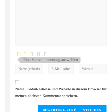
Eine Sternenbewertung auswählen
Name, E-Mail-Adresse und Website in diesem Browser für
meinen nächsten Kommentar speichern.