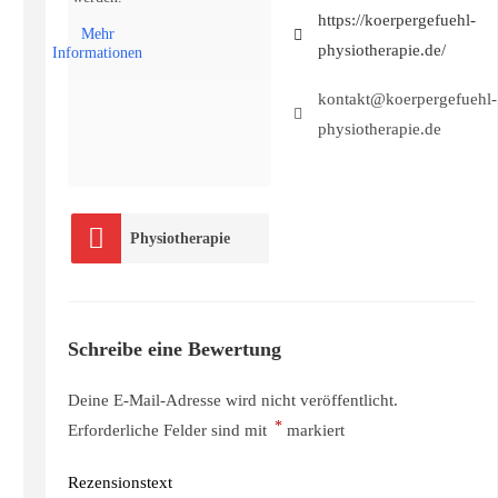
https://koerpergefuehl-
Mehr
physiotherapie.de/
Informationen
kontakt@koerpergefuehl-
physiotherapie.de
Physiotherapie
Schreibe eine Bewertung
Deine E-Mail-Adresse wird nicht veröffentlicht.
*
Erforderliche Felder sind mit
markiert
Rezensionstext