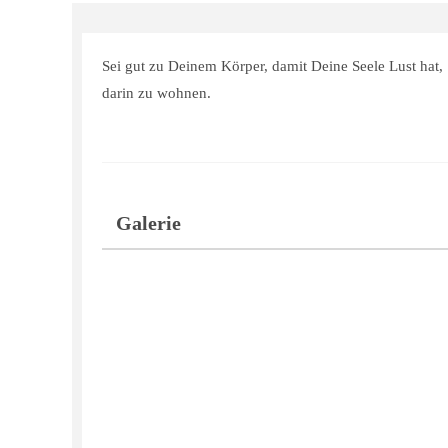
Sei gut zu Deinem Körper, damit Deine Seele Lust hat,
darin zu wohnen.
Galerie