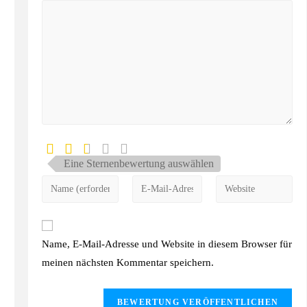
Eine Sternenbewertung auswählen
Name, E-Mail-Adresse und Website in diesem Browser für
meinen nächsten Kommentar speichern.