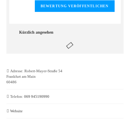
Kürzlich angesehen
Adresse:
Robert-Mayer-Straße 54
Frankfurt am Main
60486
Telefon:
069 945190990
Website