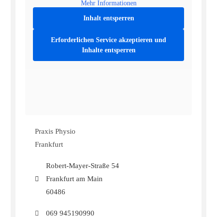
Mehr Informationen
Inhalt entsperren
Erforderlichen Service akzeptieren und
Inhalte entsperren
Praxis Physio
Frankfurt
Robert-Mayer-Straße 54
Frankfurt am Main
60486
069 945190990