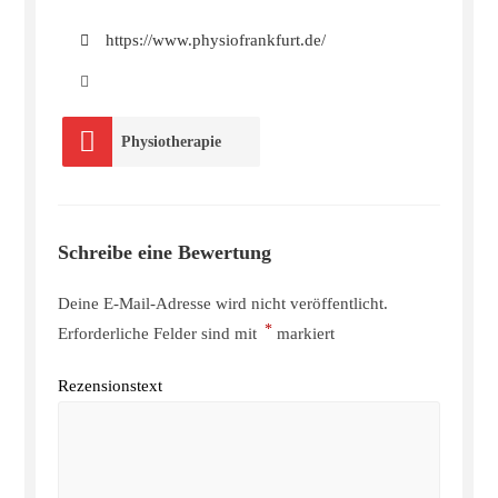
https://www.physiofrankfurt.de/
Physiotherapie
Schreibe eine Bewertung
Deine E-Mail-Adresse wird nicht veröffentlicht.
*
Erforderliche Felder sind mit
markiert
Rezensionstext