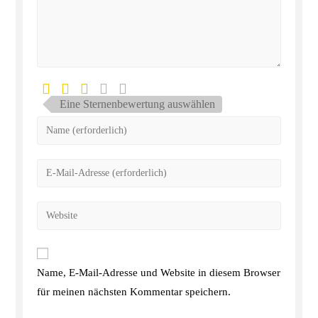
Eine Sternenbewertung auswählen
Name, E-Mail-Adresse und Website in diesem Browser
für meinen nächsten Kommentar speichern.