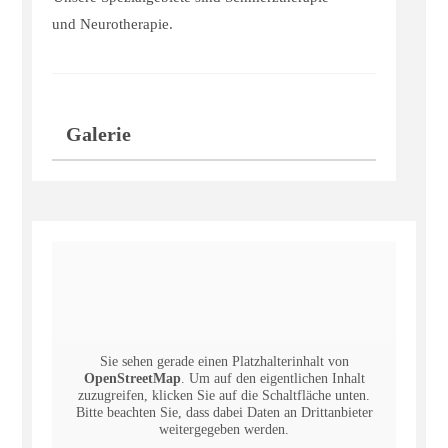
und Neurotherapie.
Galerie
Sie sehen gerade einen Platzhalterinhalt von
OpenStreetMap
. Um auf den eigentlichen Inhalt
zuzugreifen, klicken Sie auf die Schaltfläche unten.
Bitte beachten Sie, dass dabei Daten an Drittanbieter
weitergegeben werden.