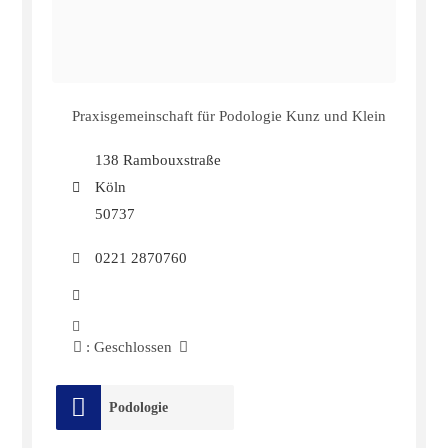
Praxisgemeinschaft für Podologie Kunz und Klein
138 Rambouxstraße
Köln
50737
0221 2870760
:
Geschlossen
Podologie