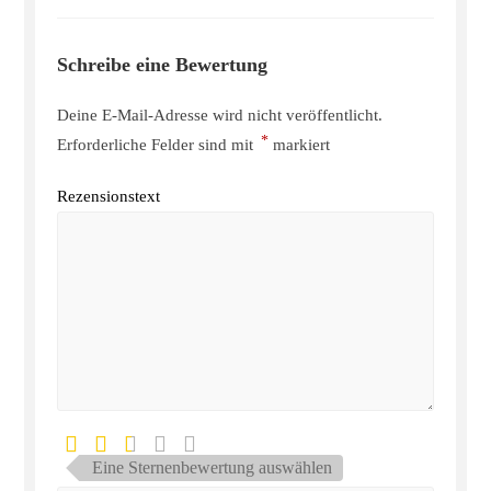
Schreibe eine Bewertung
Deine E-Mail-Adresse wird nicht veröffentlicht.
*
Erforderliche Felder sind mit
markiert
Rezensionstext
Eine Sternenbewertung auswählen