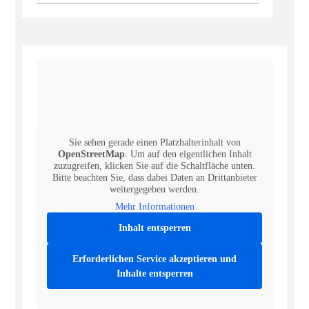
Sie sehen gerade einen Platzhalterinhalt von
OpenStreetMap
. Um auf den eigentlichen Inhalt
zuzugreifen, klicken Sie auf die Schaltfläche unten.
Bitte beachten Sie, dass dabei Daten an Drittanbieter
weitergegeben werden.
Mehr Informationen
Inhalt entsperren
Erforderlichen Service akzeptieren und
Inhalte entsperren