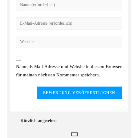
Name, E-Mail-Adresse und Website in diesem Browser
für meinen nächsten Kommentar speichern.
Kürzlich angesehen