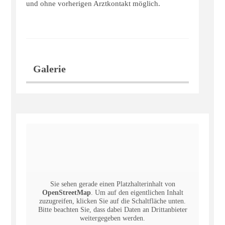
und ohne vorherigen Arztkontakt möglich.
Galerie
Sie sehen gerade einen Platzhalterinhalt von
OpenStreetMap
. Um auf den eigentlichen Inhalt
zuzugreifen, klicken Sie auf die Schaltfläche unten.
Bitte beachten Sie, dass dabei Daten an Drittanbieter
weitergegeben werden.