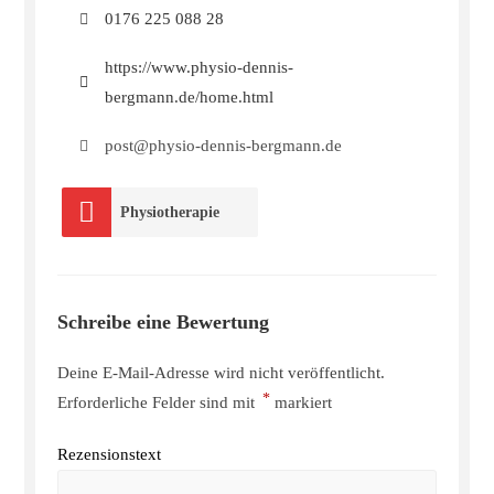
0176 225 088 28
https://www.physio-dennis-
bergmann.de/home.html
post@physio-dennis-bergmann.de
Physiotherapie
Schreibe eine Bewertung
Deine E-Mail-Adresse wird nicht veröffentlicht.
*
Erforderliche Felder sind mit
markiert
Rezensionstext