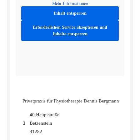
Mehr Informationen
Inhalt entsperren
Erforderlichen Service akzeptieren und
Inhalte entsperren
Privatpraxis für Physiotherapie Dennis Bergmann
40 Hauptstraße
Betzenstein
91282