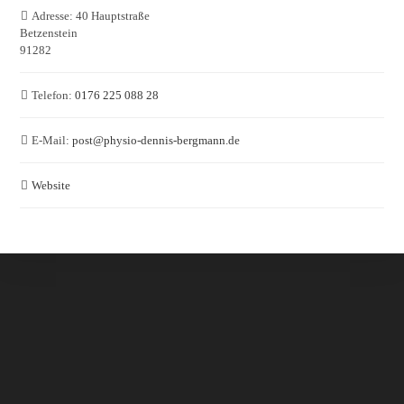
Adresse:
40 Hauptstraße
Betzenstein
91282
Telefon:
0176 225 088 28
E-Mail:
post
@
physio-dennis-bergmann.de
Website