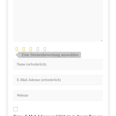
Eine Sternenbewertung auswählen