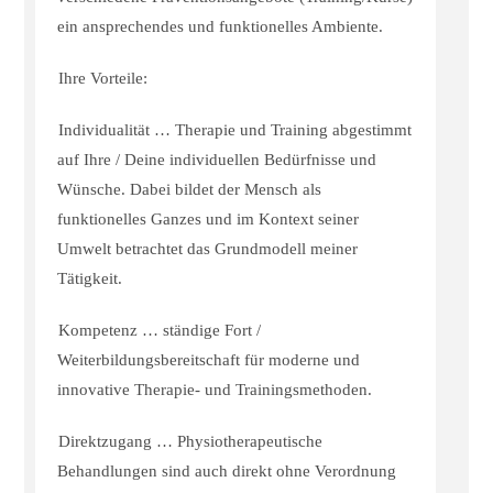
ein ansprechendes und funktionelles Ambiente.
Ihre Vorteile:
Individualität … Therapie und Training abgestimmt
auf Ihre / Deine individuellen Bedürfnisse und
Wünsche. Dabei bildet der Mensch als
funktionelles Ganzes und im Kontext seiner
Umwelt betrachtet das Grundmodell meiner
Tätigkeit.
Kompetenz … ständige Fort /
Weiterbildungsbereitschaft für moderne und
innovative Therapie- und Trainingsmethoden.
Direktzugang … Physiotherapeutische
Behandlungen sind auch direkt ohne Verordnung