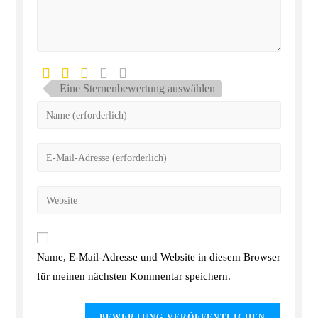
Eine Sternenbewertung auswählen
Name, E-Mail-Adresse und Website in diesem Browser
für meinen nächsten Kommentar speichern.