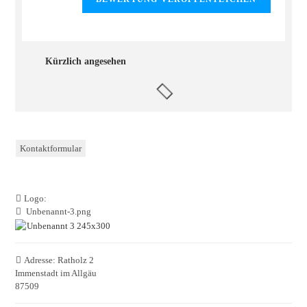
Kürzlich angesehen
Kontaktformular
Logo:
Unbenannt-3.png
Adresse:
Ratholz 2
Immenstadt im Allgäu
87509