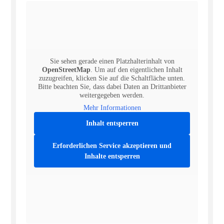
Sie sehen gerade einen Platzhalterinhalt von
OpenStreetMap
. Um auf den eigentlichen Inhalt
zuzugreifen, klicken Sie auf die Schaltfläche unten.
Bitte beachten Sie, dass dabei Daten an Drittanbieter
weitergegeben werden.
Mehr Informationen
Inhalt entsperren
Erforderlichen Service akzeptieren und
Inhalte entsperren