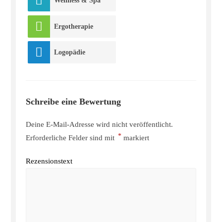
Wellness & Spa
Ergotherapie
Logopädie
Schreibe eine Bewertung
Deine E-Mail-Adresse wird nicht veröffentlicht.
*
Erforderliche Felder sind mit
markiert
Rezensionstext