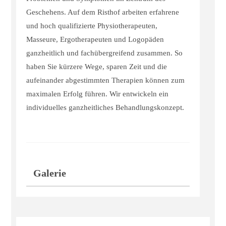
Geschehens. Auf dem Risthof arbeiten erfahrene
und hoch qualifizierte Physiotherapeuten,
Masseure, Ergotherapeuten und Logopäden
ganzheitlich und fachübergreifend zusammen. So
haben Sie kürzere Wege, sparen Zeit und die
aufeinander abgestimmten Therapien können zum
maximalen Erfolg führen. Wir entwickeln ein
individuelles ganzheitliches Behandlungskonzept.
Galerie