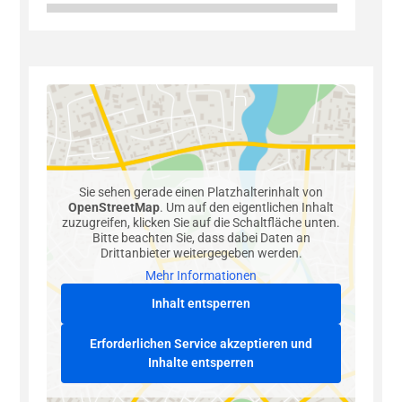
Sie sehen gerade einen Platzhalterinhalt von
OpenStreetMap
. Um auf den eigentlichen Inhalt
zuzugreifen, klicken Sie auf die Schaltfläche unten.
Bitte beachten Sie, dass dabei Daten an
Drittanbieter weitergegeben werden.
Mehr Informationen
Inhalt entsperren
Erforderlichen Service akzeptieren und
Inhalte entsperren