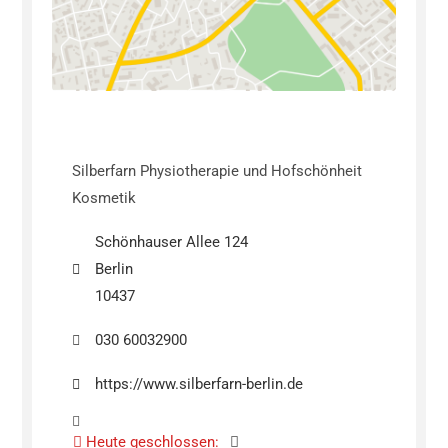
Silberfarn Physiotherapie und Hofschönheit
Kosmetik
Schönhauser Allee 124
Berlin
10437
030 60032900
https://www.silberfarn-berlin.de
Heute geschlossen
: