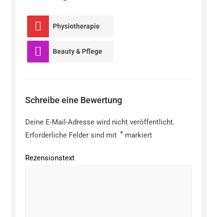
Physiotherapie
Beauty & Pflege
Schreibe eine Bewertung
Deine E-Mail-Adresse wird nicht veröffentlicht.
*
Erforderliche Felder sind mit
markiert
Rezensionstext