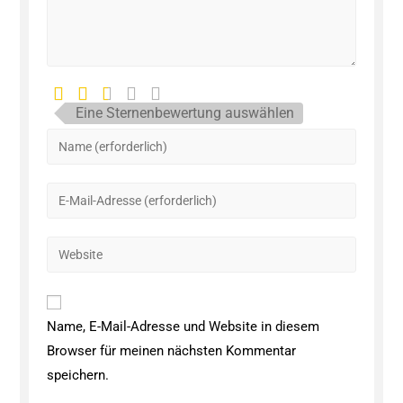
Eine Sternenbewertung auswählen
Name, E-Mail-Adresse und Website in diesem
Browser für meinen nächsten Kommentar
speichern.