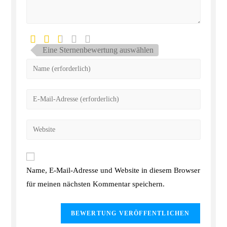
Eine Sternenbewertung auswählen
Name, E-Mail-Adresse und Website in diesem Browser
für meinen nächsten Kommentar speichern.