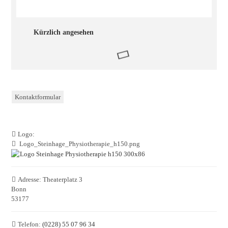
Kürzlich angesehen
Kontaktformular
Logo:
Logo_Steinhage_Physiotherapie_h150.png
Adresse:
Theaterplatz 3
Bonn
53177
Telefon:
(0228) 55 07 96 34