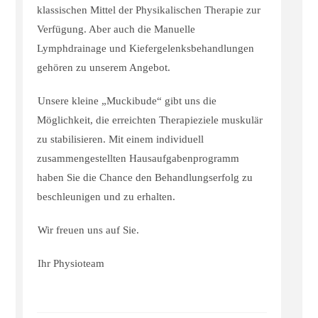
klassischen Mittel der Physikalischen Therapie zur
Verfügung. Aber auch die Manuelle
Lymphdrainage und Kiefergelenksbehandlungen
gehören zu unserem Angebot.
Unsere kleine „Muckibude“ gibt uns die
Möglichkeit, die erreichten Therapieziele muskulär
zu stabilisieren. Mit einem individuell
zusammengestellten Hausaufgabenprogramm
haben Sie die Chance den Behandlungserfolg zu
beschleunigen und zu erhalten.
Wir freuen uns auf Sie.
Ihr Physioteam