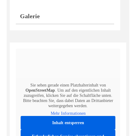
Galerie
Sie sehen gerade einen Platzhalterinhalt von
OpenStreetMap
. Um auf den eigentlichen Inhalt
zuzugreifen, klicken Sie auf die Schaltfläche unten.
Bitte beachten Sie, dass dabei Daten an Drittanbieter
weitergegeben werden.
Mehr Informationen
Inhalt entsperren