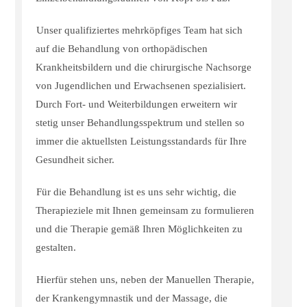
Unser qualifiziertes mehrköpfiges Team hat sich
auf die Behandlung von orthopädischen
Krankheitsbildern und die chirurgische Nachsorge
von Jugendlichen und Erwachsenen spezialisiert.
Durch Fort- und Weiterbildungen erweitern wir
stetig unser Behandlungsspektrum und stellen so
immer die aktuellsten Leistungsstandards für Ihre
Gesundheit sicher.
Für die Behandlung ist es uns sehr wichtig, die
Therapieziele mit Ihnen gemeinsam zu formulieren
und die Therapie gemäß Ihren Möglichkeiten zu
gestalten.
Hierfür stehen uns, neben der Manuellen Therapie,
der Krankengymnastik und der Massage, die