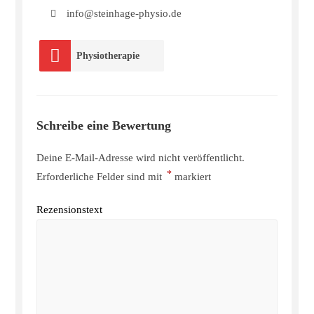
info@steinhage-physio.de
Physiotherapie
Schreibe eine Bewertung
Deine E-Mail-Adresse wird nicht veröffentlicht.
*
Erforderliche Felder sind mit
markiert
Rezensionstext