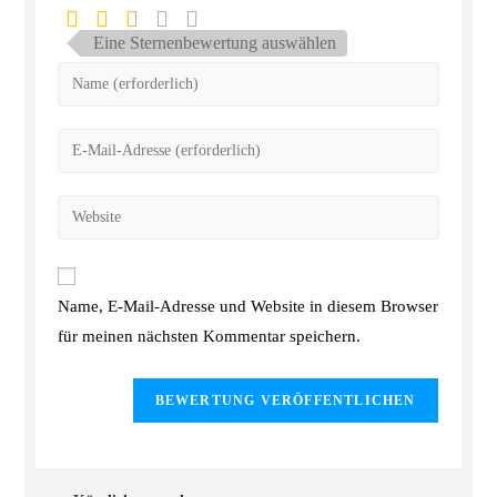
Eine Sternenbewertung auswählen
Name, E-Mail-Adresse und Website in diesem Browser
für meinen nächsten Kommentar speichern.