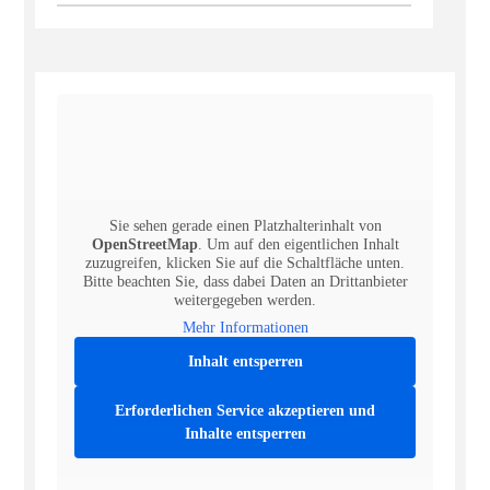
Sie sehen gerade einen Platzhalterinhalt von
OpenStreetMap
. Um auf den eigentlichen Inhalt
zuzugreifen, klicken Sie auf die Schaltfläche unten.
Bitte beachten Sie, dass dabei Daten an Drittanbieter
weitergegeben werden.
Mehr Informationen
Inhalt entsperren
Erforderlichen Service akzeptieren und
Inhalte entsperren