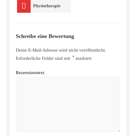
Physiotherapie
Schreibe eine Bewertung
Deine E-Mail-Adresse wird nicht veröffentlicht.
*
Erforderliche Felder sind mit
markiert
Rezensionstext