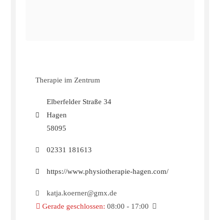
Therapie im Zentrum
Elberfelder Straße 34
Hagen
58095
02331 181613
https://www.physiotherapie-hagen.com/
katja.koerner@gmx.de
Gerade geschlossen
:
08:00 - 17:00