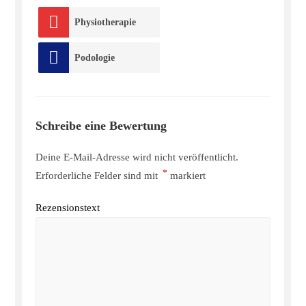
Physiotherapie
Podologie
Schreibe eine Bewertung
Deine E-Mail-Adresse wird nicht veröffentlicht.
*
Erforderliche Felder sind mit
markiert
Rezensionstext