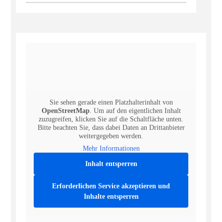
Sie sehen gerade einen Platzhalterinhalt von
OpenStreetMap
. Um auf den eigentlichen Inhalt
zuzugreifen, klicken Sie auf die Schaltfläche unten.
Bitte beachten Sie, dass dabei Daten an Drittanbieter
weitergegeben werden.
Mehr Informationen
Inhalt entsperren
Erforderlichen Service akzeptieren und
Inhalte entsperren