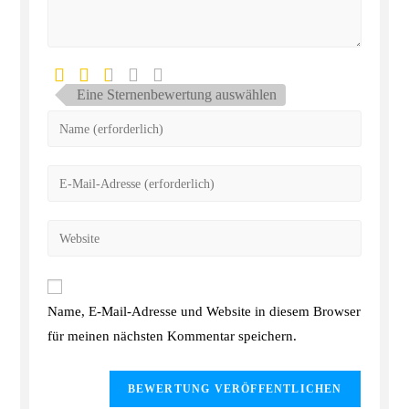
Eine Sternenbewertung auswählen
Name, E-Mail-Adresse und Website in diesem Browser
für meinen nächsten Kommentar speichern.