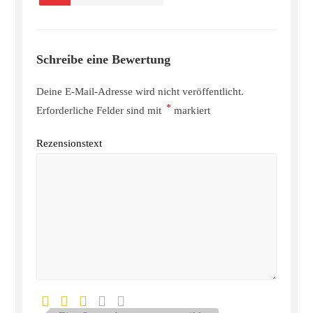
Schreibe eine Bewertung
Deine E-Mail-Adresse wird nicht veröffentlicht.
*
Erforderliche Felder sind mit
markiert
Rezensionstext