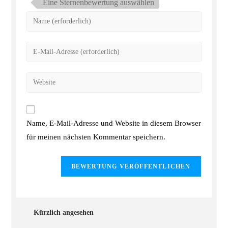
Eine Sternenbewertung auswählen
Name, E-Mail-Adresse und Website in diesem Browser
für meinen nächsten Kommentar speichern.
Kürzlich angesehen