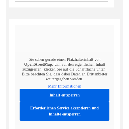
Sie sehen gerade einen Platzhalterinhalt von
OpenStreetMap
. Um auf den eigentlichen Inhalt
zuzugreifen, klicken Sie auf die Schaltfläche unten.
Bitte beachten Sie, dass dabei Daten an Drittanbieter
weitergegeben werden.
Mehr Informationen
Inhalt entsperren
Erforderlichen Service akzeptieren und
Inhalte entsperren