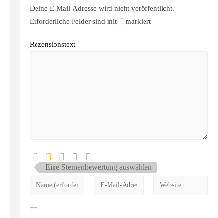
Deine E-Mail-Adresse wird nicht veröffentlicht.
*
Erforderliche Felder sind mit
markiert
Rezensionstext
Eine Sternenbewertung auswählen