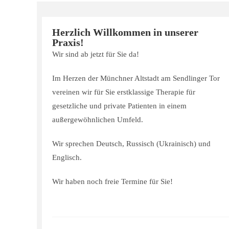
Herzlich Willkommen in unserer
Praxis!
Wir sind ab jetzt für Sie da!
Im Herzen der Münchner Altstadt am Sendlinger Tor
vereinen wir für Sie erstklassige Therapie für
gesetzliche und private Patienten in einem
außergewöhnlichen Umfeld.
Wir sprechen Deutsch, Russisch (Ukrainisch) und
Englisch.
Wir haben noch freie Termine für Sie!