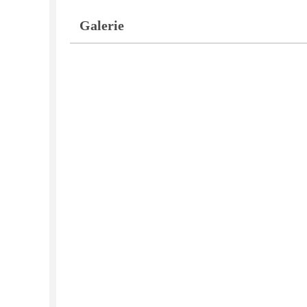
Galerie