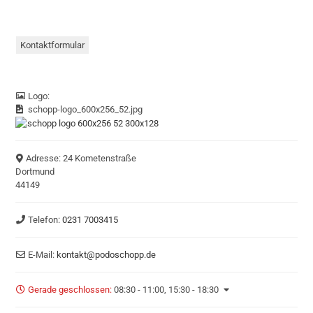
Kontaktformular
Logo:
schopp-logo_600x256_52.jpg
Adresse:
24 Kometenstraße
Dortmund
44149
Telefon:
0231 7003415
E-Mail:
kontakt
@
podoschopp.de
Gerade geschlossen
:
08:30 - 11:00, 15:30 - 18:30