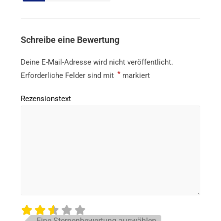
Schreibe eine Bewertung
Deine E-Mail-Adresse wird nicht veröffentlicht.
*
Erforderliche Felder sind mit
markiert
Rezensionstext
Eine Sternenbewertung auswählen