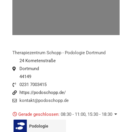
Therapiezentrum Schopp - Podologie Dortmund
24 Kometenstraße
Dortmund
44149
0231 7003415
https://podoschopp.de/
kontakt@podoschopp.de
Gerade geschlossen
:
08:30 - 11:00, 15:30 - 18:30
Podologie