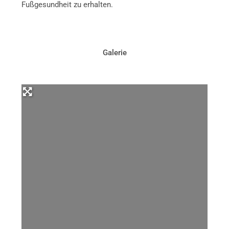
Fußgesundheit zu erhalten.
Galerie