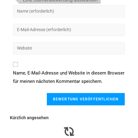
Name, E-Mail-Adresse und Website in diesem Browser
für meinen nächsten Kommentar speichern.
Kürzlich angesehen