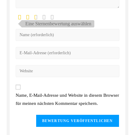
Eine Sternenbewertung auswählen
Name, E-Mail-Adresse und Website in diesem Browser
für meinen nächsten Kommentar speichern.