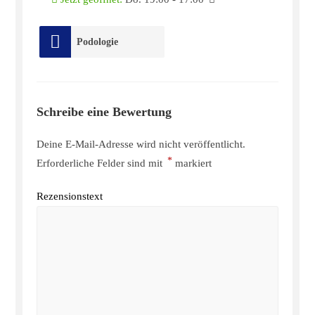
Podologie
Schreibe eine Bewertung
Deine E-Mail-Adresse wird nicht veröffentlicht.
*
Erforderliche Felder sind mit
markiert
Rezensionstext