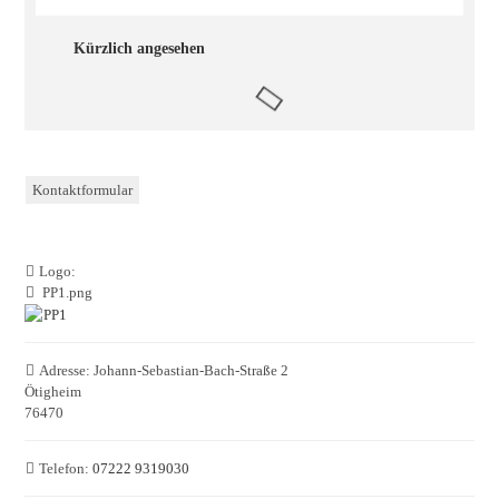
Kürzlich angesehen
Kontaktformular
Logo:
PP1.png
Adresse:
Johann-Sebastian-Bach-Straße 2
Ötigheim
76470
Telefon:
07222 9319030