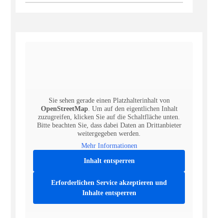
Sie sehen gerade einen Platzhalterinhalt von
OpenStreetMap
. Um auf den eigentlichen Inhalt
zuzugreifen, klicken Sie auf die Schaltfläche unten.
Bitte beachten Sie, dass dabei Daten an Drittanbieter
weitergegeben werden.
Mehr Informationen
Inhalt entsperren
Erforderlichen Service akzeptieren und
Inhalte entsperren