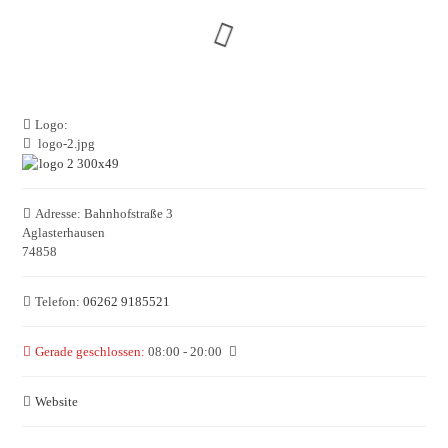
Logo:
logo-2.jpg
Adresse:
Bahnhofstraße 3
Aglasterhausen
74858
Telefon:
06262 9185521
Gerade geschlossen
:
08:00 - 20:00
Website