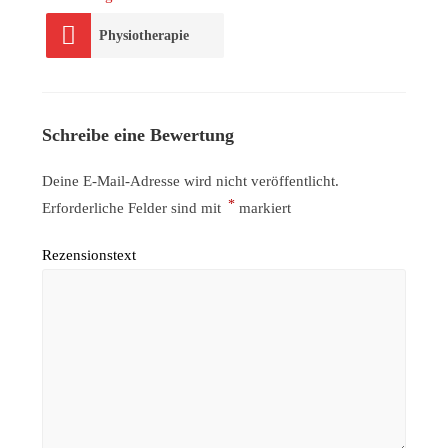
Physiotherapie
Schreibe eine Bewertung
Deine E-Mail-Adresse wird nicht veröffentlicht.
*
Erforderliche Felder sind mit
markiert
Rezensionstext