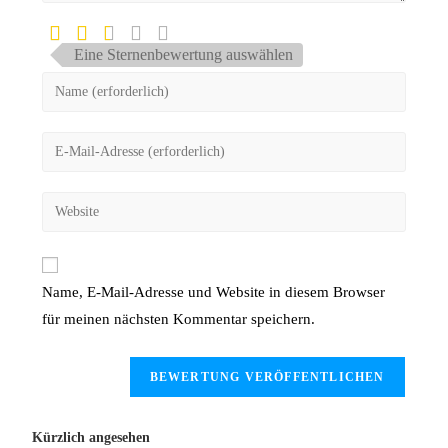
Eine Sternenbewertung auswählen
Name, E-Mail-Adresse und Website in diesem Browser
für meinen nächsten Kommentar speichern.
Kürzlich angesehen