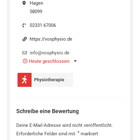
Hagen
58099
02331 67006
https://vosphysio.de
info@vosphysio.de
Heute geschlossen
:
Physiotherapie
Schreibe eine Bewertung
Deine E-Mail-Adresse wird nicht veröffentlicht.
*
Erforderliche Felder sind mit
markiert