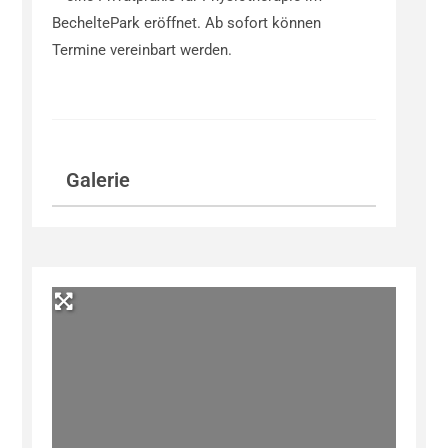
BecheltePark eröffnet. Ab sofort können
Termine vereinbart werden.
Galerie