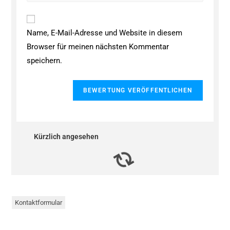
Name, E-Mail-Adresse und Website in diesem
Browser für meinen nächsten Kommentar
speichern.
Kürzlich angesehen
Kontaktformular