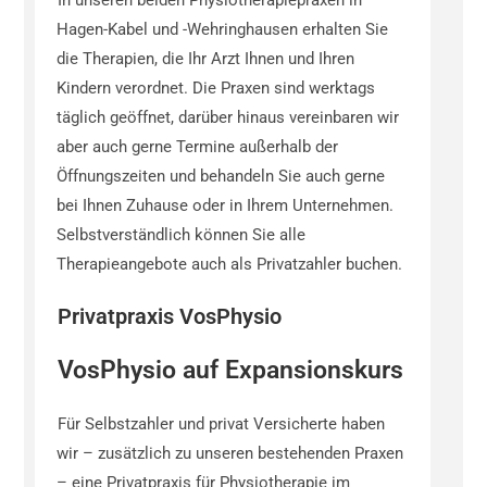
In unseren beiden Physiotherapiepraxen in
Hagen-Kabel und -Wehringhausen erhalten Sie
die Therapien, die Ihr Arzt Ihnen und Ihren
Kindern verordnet. Die Praxen sind werktags
täglich geöffnet, darüber hinaus vereinbaren wir
aber auch gerne Termine außerhalb der
Öffnungszeiten und behandeln Sie auch gerne
bei Ihnen Zuhause oder in Ihrem Unternehmen.
Selbstverständlich können Sie alle
Therapieangebote auch als Privatzahler buchen.
Privatpraxis VosPhysio
VosPhysio auf Expansionskurs
Für Selbstzahler und privat Versicherte haben
wir – zusätzlich zu unseren bestehenden Praxen
– eine Privatpraxis für Physiotherapie im