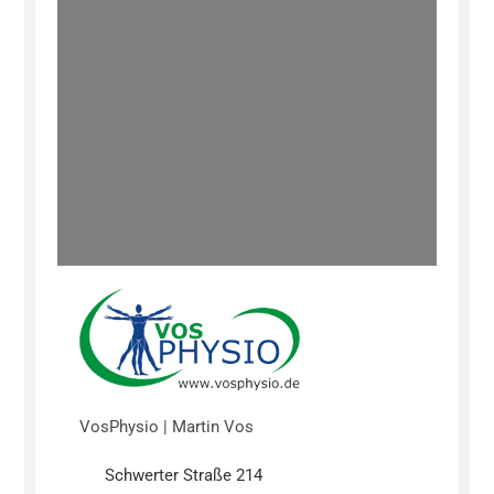
VosPhysio | Martin Vos
Schwerter Straße 214