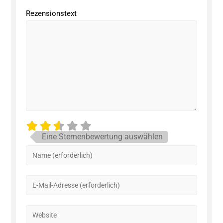
Rezensionstext
Eine Sternenbewertung auswählen