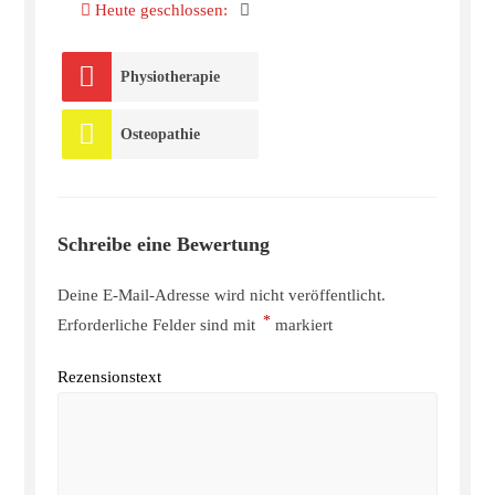
Heute geschlossen
:
Physiotherapie
Osteopathie
Schreibe eine Bewertung
Deine E-Mail-Adresse wird nicht veröffentlicht.
*
Erforderliche Felder sind mit
markiert
Rezensionstext