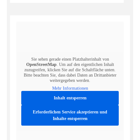
Sie sehen gerade einen Platzhalterinhalt von
OpenStreetMap
. Um auf den eigentlichen Inhalt
zuzugreifen, klicken Sie auf die Schaltfläche unten.
Bitte beachten Sie, dass dabei Daten an Drittanbieter
weitergegeben werden.
Mehr Informationen
Inhalt entsperren
Erforderlichen Service akzeptieren und
Inhalte entsperren