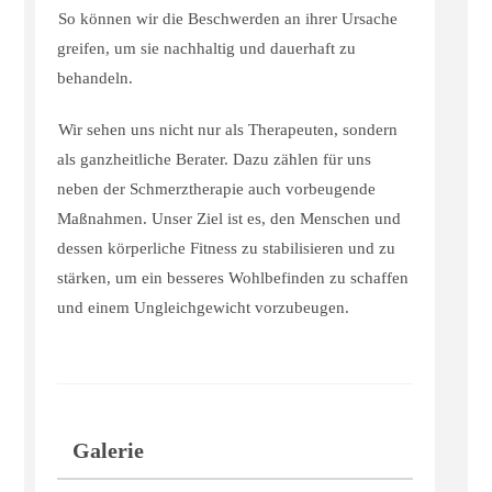
So können wir die Beschwerden an ihrer Ursache
greifen, um sie nachhaltig und dauerhaft zu
behandeln.
Wir sehen uns nicht nur als Therapeuten, sondern
als ganzheitliche Berater. Dazu zählen für uns
neben der Schmerztherapie auch vorbeugende
Maßnahmen. Unser Ziel ist es, den Menschen und
dessen körperliche Fitness zu stabilisieren und zu
stärken, um ein besseres Wohlbefinden zu schaffen
und einem Ungleichgewicht vorzubeugen.
Galerie