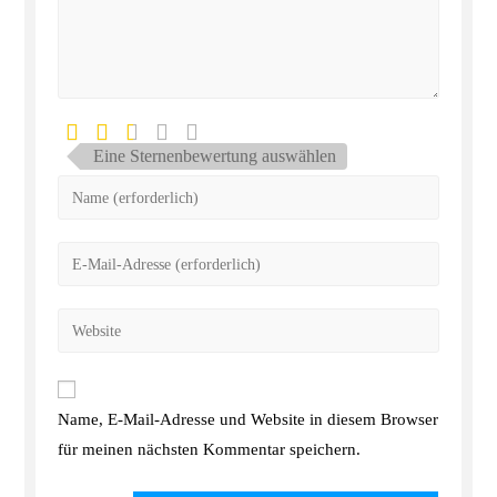
Eine Sternenbewertung auswählen
Name, E-Mail-Adresse und Website in diesem Browser
für meinen nächsten Kommentar speichern.