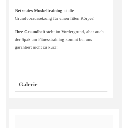
Betreutes Muskeltraining
ist die
Grundvoraussetzung für einen fitten Körper!
Ihre Gesundheit
steht im Vordergrund, aber auch
der Spaß am Fitnesstraining kommt bei uns
garantiert nicht zu kurz!
Galerie