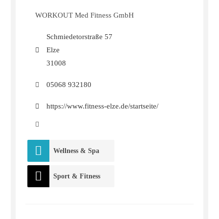
WORKOUT Med Fitness GmbH
Schmiedetorstraße 57
Elze
31008
05068 932180
https://www.fitness-elze.de/startseite/
Wellness & Spa
Sport & Fitness