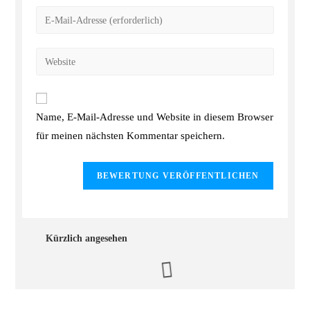
Name, E-Mail-Adresse und Website in diesem Browser
für meinen nächsten Kommentar speichern.
Kürzlich angesehen