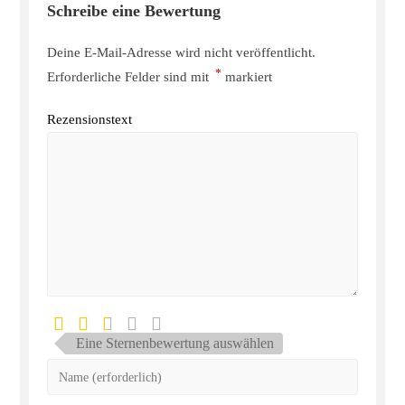
Schreibe eine Bewertung
Deine E-Mail-Adresse wird nicht veröffentlicht.
*
Erforderliche Felder sind mit
markiert
Rezensionstext
Eine Sternenbewertung auswählen