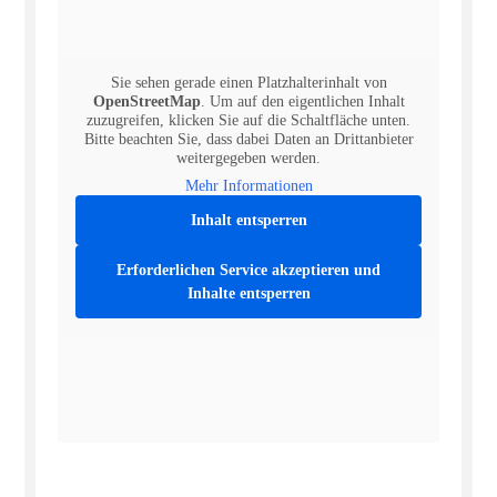
Sie sehen gerade einen Platzhalterinhalt von
OpenStreetMap
. Um auf den eigentlichen Inhalt
zuzugreifen, klicken Sie auf die Schaltfläche unten.
Bitte beachten Sie, dass dabei Daten an Drittanbieter
weitergegeben werden.
Mehr Informationen
Inhalt entsperren
Erforderlichen Service akzeptieren und
Inhalte entsperren