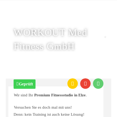
WORKOUT Med
Fitness GmbH
Geprüft
Wir sind Ihr
Premium Fitnessstudio in Elze
.
Versuchen Sie es doch mal mit uns!
Denn: kein Training ist auch keine Lösung!