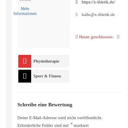
https://x-thletik.de/
Mehr
Informationen
hallo@x-thletik.de
Heute geschlossen
:
Physiotherapie
Sport & Fitness
Schreibe eine Bewertung
Deine E-Mail-Adresse wird nicht veröffentlicht.
*
Erforderliche Felder sind mit
markiert