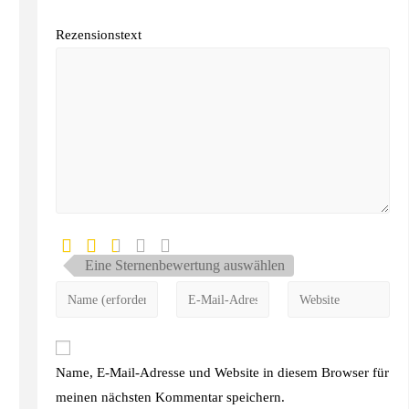
Rezensionstext
Eine Sternenbewertung auswählen
Name, E-Mail-Adresse und Website in diesem Browser für
meinen nächsten Kommentar speichern.