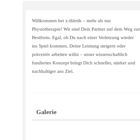
Willkommen bei x-thletik – mehr als nur
Physiotherapie! Wir sind Dein Partner auf dem Weg zur
Bestform. Egal, ob Du nach einer Verletzung wieder
ins Spiel kommen, Deine Leistung steigern oder
präventiv arbeiten willst – unser wissenschaftlich
fundiertes Konzept bringt Dich schneller, stärker und
nachhaltiger ans Ziel.
Galerie