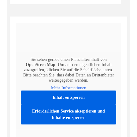
Sie sehen gerade einen Platzhalterinhalt von
OpenStreetMap
. Um auf den eigentlichen Inhalt
zuzugreifen, klicken Sie auf die Schaltfläche unten.
Bitte beachten Sie, dass dabei Daten an Drittanbieter
weitergegeben werden.
Mehr Informationen
Inhalt entsperren
Erforderlichen Service akzeptieren und
Inhalte entsperren