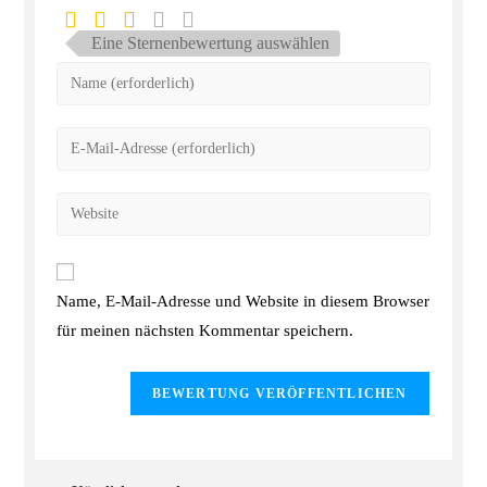
Eine Sternenbewertung auswählen
Name, E-Mail-Adresse und Website in diesem Browser
für meinen nächsten Kommentar speichern.