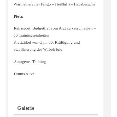
Wärmetherapie (Fango – Heißluft) – Hausbesuche
Neu:
Rehasport: Budgetfrei vom Arzt zu verschreiben –
50 Trainingseinheiten
Kraftzirkel von Gym 80: Kräftigung und
Stabilisierung der Wirbelsäule
Autogenes Training
Drums Alive
Galerie