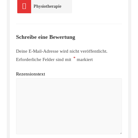
Physiotherapie
Schreibe eine Bewertung
Deine E-Mail-Adresse wird nicht veröffentlicht.
*
Erforderliche Felder sind mit
markiert
Rezensionstext