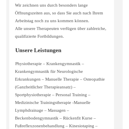
Wir zeichnen uns durch besonders lange
Öffnungszeiten aus, so dass Sie auch nach Ihrem
Arbeitstag noch zu uns kommen können.
Alle unsere Therapeuten verfügen über zahlreiche,
qualifizierte Fortbildungen.
Unsere Leistungen
Physiotherapie – Krankengymnastik –
Krankengymnastik für Neurologische
Erkrankungen – Manuelle Therapie – Osteopathie
(Ganzheitlicher Therapieansatz) –
Sportphysiotherapie – Personal Training –
Medizinische Trainingstherapie -Manuelle
Lymphdrainage – Massagen –
Beckenbodengymnastik – Rückenfit Kurse –
Fußreflexzonenbehandlung – Kinesiotaping –