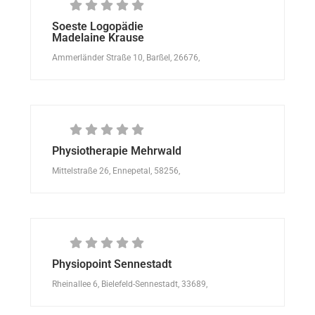
Soeste Logopädie
Madelaine Krause
Ammerländer Straße 10, Barßel, 26676,
Physiotherapie Mehrwald
Mittelstraße 26, Ennepetal, 58256,
Physiopoint Sennestadt
Rheinallee 6, Bielefeld-Sennestadt, 33689,