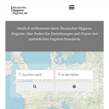
Herzlich willkommen beim Deutschen Hygiene-
Register. Hier finden Sie Einrichtungen und Praxen mit
vorbildlichen Hygiene-Standards
Suchen
Advanced Filters