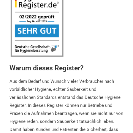
Warum dieses Register?
Aus dem Bedarf und Wunsch vieler Verbraucher nach
vorbildlicher Hygiene, echter Sauberkeit und
verlässlichen Standards entstand das Deutsche Hygiene
Register. In dieses Register können nur Betriebe und
Praxen die Aufnahmen beantragen, wenn sie nicht nur von
Hygiene reden, sondern Sauberkeit tatsächlich leben.
Damit haben Kunden und Patienten die Sicherheit, dass