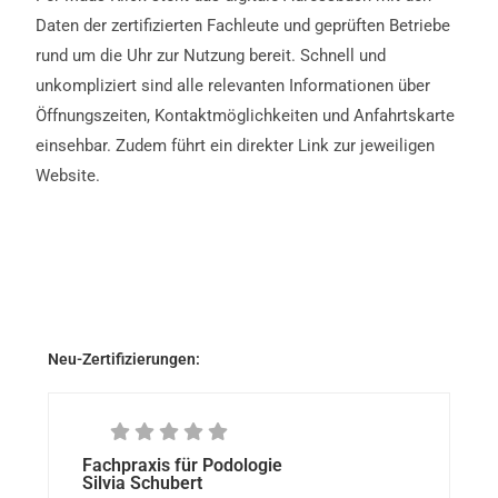
Daten der zertifizierten Fachleute und geprüften Betriebe
rund um die Uhr zur Nutzung bereit. Schnell und
unkompliziert sind alle relevanten Informationen über
Öffnungszeiten, Kontaktmöglichkeiten und Anfahrtskarte
einsehbar. Zudem führt ein direkter Link zur jeweiligen
Website.
Neu-Zertifizierungen:
Fachpraxis für Podologie
Silvia Schubert