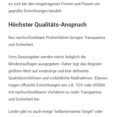
es sich bei den eingetragenen Firmen und Praxen um
geprüfte Einrichtungen handelt.
Höchster Qualitäts-Anspruch​
Nur nachvollziehbare Prüfverfahren bringen Transparenz
und Sicherheit
Vom Gesetzgeber werden meist lediglich die
Mindestauflagen ausgegeben. Daher legt das Register
größten Wert auf eindeutige und klar definierte
Qualitätsrichtlinien und vorbildliche Maßnahmen. Ebenso
tragen offizielle Einrichtungen wie z.B. TÜV oder DEKRA
mit nachvollziehbaren Verfahren zu mehr Transparenz
und Sicherheit bei.
Leider gibt es auch einige “selbsternannte Siegel” oder