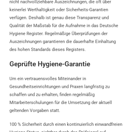
nicht nachvollziehbare Auszeichnungen, die oft über
keinerlei Werthaltigkeit oder Sicherheits-Garantien
verfügen. Deshalb ist genau diese Transparenz und
Qualität der Maßstab für die Aufnahme in das Deutsche
Hygiene Register. Regelmäßige Überprüfungen der
Auszeichnungen garantieren die dauerhafte Einhaltung
des hohen Standards dieses Registers.
Geprüfte Hygiene-Garantie
Um ein vertrauensvolles Miteinander in
Gesundheitseinrichtungen und Praxen langfristig zu
schaffen und zu erhalten, finden regelmäßig
Mitarbeiterschulungen für die Umsetzung der aktuell
geltenden Vorgaben statt.
100 % Sicherheit durch einen kontinuierlich einwandfreien