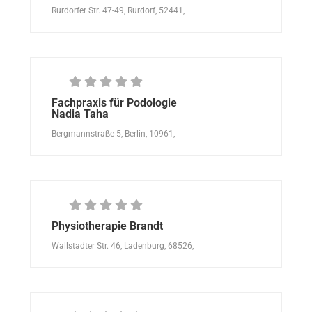
Rurdorfer Str. 47-49, Rurdorf, 52441,
Fachpraxis für Podologie
Nadia Taha
Bergmannstraße 5, Berlin, 10961,
Physiotherapie Brandt
Wallstadter Str. 46, Ladenburg, 68526,