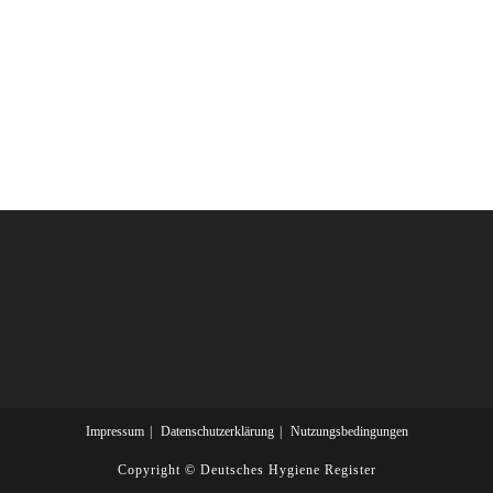
Impressum
Datenschutzerklärung
Nutzungsbedingungen
Copyright ©
Deutsches Hygiene Register