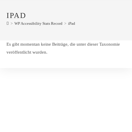
IPAD
>
WP Accessibility Stats Record
>
iPad
Es gibt momentan keine Beiträge, die unter dieser Taxonomie
veröffentlicht wurden.